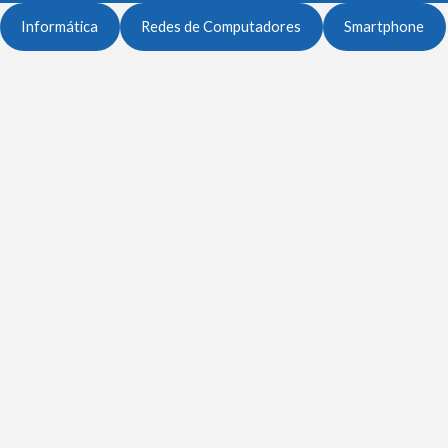
Informática
Redes de Computadores
Smartphone