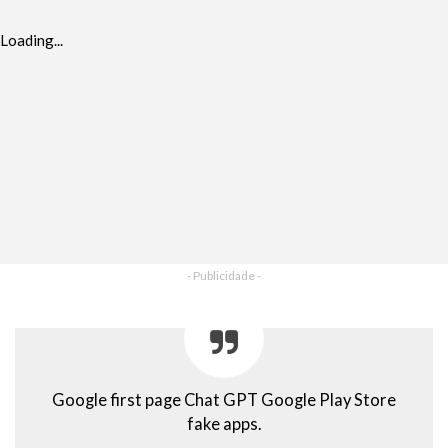
Loading...
- Publicidade -
Google first page Chat GPT Google Play Store
fake apps.