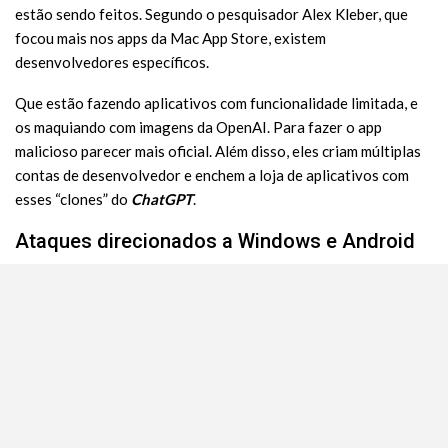
estão sendo feitos. Segundo o pesquisador Alex Kleber, que
focou mais nos apps da Mac App Store, existem
desenvolvedores específicos.
Que estão fazendo aplicativos com funcionalidade limitada, e
os maquiando com imagens da OpenAI. Para fazer o app
malicioso parecer mais oficial. Além disso, eles criam múltiplas
contas de desenvolvedor e enchem a loja de aplicativos com
esses “clones” do
ChatGPT
.
Ataques direcionados a Windows e Android