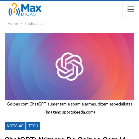
Home
Notícias
Golpes com ChatGPT aumentam e soam alarmes, dizem especialistas
(Imagem: sportskeeda.com)
NOTÍCIAS
TECH