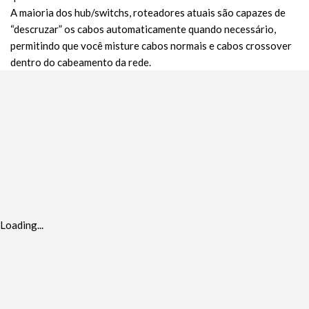
A maioria dos hub/switchs, roteadores atuais são capazes de
“descruzar” os cabos automaticamente quando necessário,
permitindo que você misture cabos normais e cabos crossover
dentro do cabeamento da rede.
Loading...