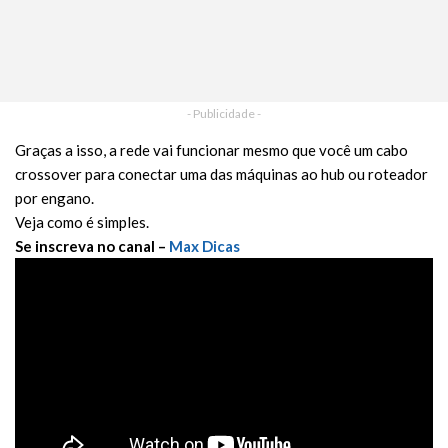
- Publicidade -
Graças a isso, a rede vai funcionar mesmo que você um cabo
crossover para conectar uma das máquinas ao hub ou roteador
por engano.
Veja como é simples.
Se inscreva no canal –
Max Dicas