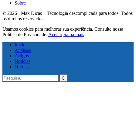
Sobre
© 2026 - Max Dicas – Tecnologia descomplicada para todos. Todos
os direitos reservados
Usamos cookies para melhorar sua experiência. Consulte nossa
Política de Privacidade.
Aceitar
Saiba mais
Início
Análises
Artigos
Notícias
Ofertas