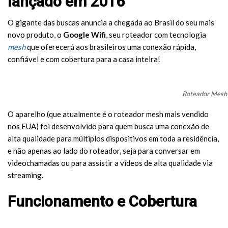
lançado em 2016
O gigante das buscas anuncia a chegada ao Brasil do seu mais
novo produto, o
Google Wifi
, seu roteador com tecnologia
mesh
que oferecerá aos brasileiros uma conexão rápida,
confiável e com cobertura para a casa inteira!
Roteador Mesh 
O aparelho (que atualmente é o roteador mesh mais vendido
nos EUA) foi desenvolvido para quem busca uma conexão de
alta qualidade para múltiplos dispositivos em toda a residência,
e não apenas ao lado do roteador, seja para conversar em
videochamadas ou para assistir a vídeos de alta qualidade via
streaming.
Funcionamento e Cobertura