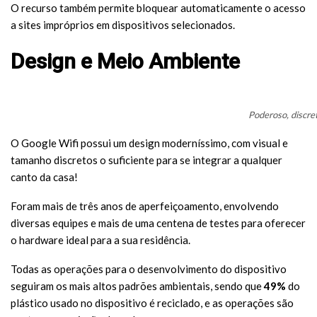
O recurso também permite bloquear automaticamente o acesso
a sites impróprios em dispositivos selecionados.
Design e Meio Ambiente
Poderoso, discre
O Google Wifi possui um design moderníssimo, com visual e
tamanho discretos o suficiente para se integrar a qualquer
canto da casa!
Foram mais de três anos de aperfeiçoamento, envolvendo
diversas equipes e mais de uma centena de testes para oferecer
o hardware ideal para a sua residência.
Todas as operações para o desenvolvimento do dispositivo
seguiram os mais altos padrões ambientais, sendo que
49%
do
plástico usado no dispositivo é reciclado, e as operações são