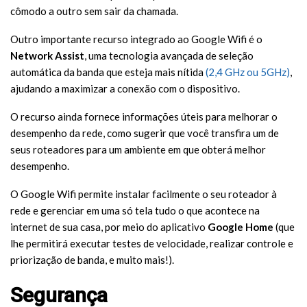
cômodo a outro sem sair da chamada.
Outro importante recurso integrado ao Google Wifi é o
Network Assist
, uma tecnologia avançada de seleção
automática da banda que esteja mais nítida
(2,4 GHz ou 5GHz)
,
ajudando a maximizar a conexão com o dispositivo.
O recurso ainda fornece informações úteis para melhorar o
desempenho da rede, como sugerir que você transfira um de
seus roteadores para um ambiente em que obterá melhor
desempenho.
O Google Wifi permite instalar facilmente o seu roteador à
rede e gerenciar em uma só tela tudo o que acontece na
internet de sua casa, por meio do aplicativo
Google Home
(que
lhe permitirá executar testes de velocidade, realizar controle e
priorização de banda, e muito mais!).
Segurança