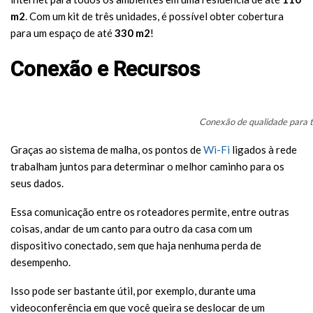
m2
. Com um kit de três unidades, é possível obter cobertura
para um espaço de até
330 m2
!
Conexão e Recursos
Conexão de qualidade para t
Graças ao sistema de malha, os pontos de
Wi-Fi
ligados à rede
trabalham juntos para determinar o melhor caminho para os
seus dados.
Essa comunicação entre os roteadores permite, entre outras
coisas, andar de um canto para outro da casa com um
dispositivo conectado, sem que haja nenhuma perda de
desempenho.
Isso pode ser bastante útil, por exemplo, durante uma
videoconferência em que você queira se deslocar de um