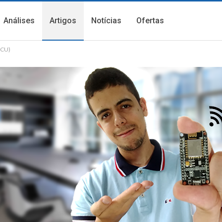
Análises
Artigos
Notícias
Ofertas
MCU)