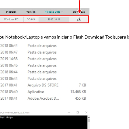
Notebook/Laptop e vamos iniciar o Flash Download Tools, para isso