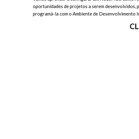
oportunidades de projetos a serem desenvolvidos, p
programá-la com o Ambiente de Desenvolvimento Int
CL