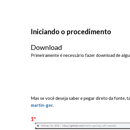
Iniciando o procedimento
Download
Primeiramente é necessário fazer download de alguma
Mas se você deseja saber e pegar direto da fonte, 
martin-ger
.
1º