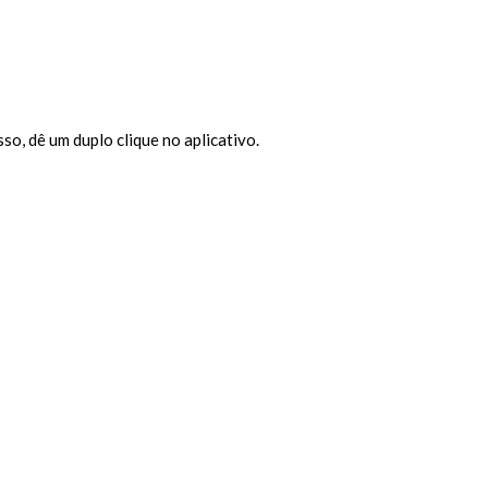
, dê um duplo clique no aplicativo.