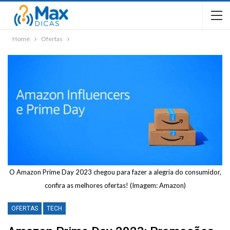
Home
Ofertas
O Amazon Prime Day 2023 chegou para fazer a alegria do consumidor,
confira as melhores ofertas! (Imagem: Amazon)
OFERTAS
TECH