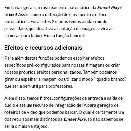
Em linhas gerais, o rastreamento automático da
Emeet Pixy
é
ótimo! Assim como a detecção de movimento e o foco
automáticos. Fora estes 2 modos temos ainda o modo
privacidade, que desativa a captação de imagem e vira as
câmeras para baixo. É uma função bem útil.
Efeitos e recursos adicionais
Para além destas funções podemos escolher efeitos
específicos pré-configurados para nossas filmagens ou criar
nossos próprios efeitos personalizados. Também podemos
girar ou espelhar a imagem, ou utilizar o modo “ quadro branco”,
que seria bem útil para professores.
Além disso, temos filtros, configurações de entrada e saída de
áudio e até um recurso de integração de IA para geração de
roteiros de vídeo que podemos baixar. O qual é certamente um
dos recursos mais distintos da
Emeet Pixy
, só não sabemos se
seria o mais vantajoso.