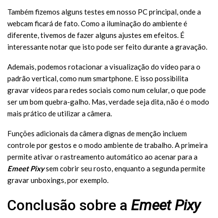
Também fizemos alguns testes em nosso PC principal, onde a
webcam ficará de fato. Como a iluminação do ambiente é
diferente, tivemos de fazer alguns ajustes em efeitos. É
interessante notar que isto pode ser feito durante a gravação.
Ademais, podemos rotacionar a visualização do vídeo para o
padrão vertical, como num smartphone. E isso possibilita
gravar vídeos para redes sociais como num celular, o que pode
ser um bom quebra-galho. Mas, verdade seja dita, não é o modo
mais prático de utilizar a câmera.
Funções adicionais da câmera dignas de menção incluem
controle por gestos e o modo ambiente de trabalho. A primeira
permite ativar o rastreamento automático ao acenar para a
Emeet Pixy
sem cobrir seu rosto, enquanto a segunda permite
gravar unboxings, por exemplo.
Conclusão sobre a
Emeet Pixy