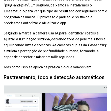
“plug-and-play”. Em seguida, baixamos e instalarmos o
EmeetStudio para ver que tipo de resultado conseguimos com o
programa da marca. O processo é padrão, e no fim dele
precisamos autorizar e atualizar o app.
Segundo a marca, a câmera usa IA para identificar rostos e
ajustar a iluminação sozinha, deixando tons de pele mais fiéis e
equilibrando luzes e sombras. As câmeras duplas da
Emeet Pixy
simulam a percepção de profundidade humana, tornando-a
capaz de detectar e mirar em milissegundos.
Mas como isso se aplica na prática é o que vamos ver!
Rastreamento, foco e detecção automáticos