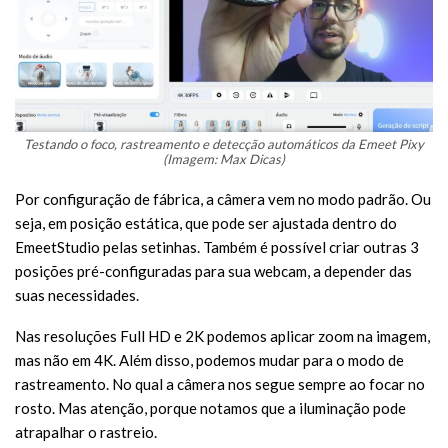
Testando o foco, rastreamento e detecção automáticos da Emeet Pixy
(Imagem: Max Dicas)
Por configuração de fábrica, a câmera vem no modo padrão. Ou
seja, em posição estática, que pode ser ajustada dentro do
EmeetStudio pelas setinhas. Também é possível criar outras 3
posições pré-configuradas para sua webcam, a depender das
suas necessidades.
Nas resoluções Full HD e 2K podemos aplicar zoom na imagem,
mas não em 4K. Além disso, podemos mudar para o modo de
rastreamento. No qual a câmera nos segue sempre ao focar no
rosto. Mas atenção, porque notamos que a iluminação pode
atrapalhar o rastreio.