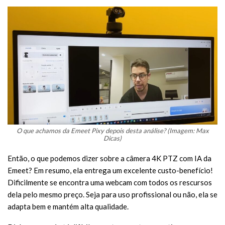
O que achamos da Emeet Pixy depois desta análise? (Imagem: Max
Dicas)
Então, o que podemos dizer sobre a câmera 4K PTZ com IA da
Emeet? Em resumo, ela entrega um excelente custo-benefício!
Dificilmente se encontra uma webcam com todos os rescursos
dela pelo mesmo preço. Seja para uso profissional ou não, ela se
adapta bem e mantém alta qualidade.