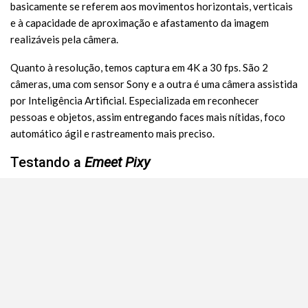
basicamente se referem aos movimentos horizontais, verticais
e à capacidade de aproximação e afastamento da imagem
realizáveis pela câmera.
Quanto à resolução, temos captura em 4K a 30 fps. São 2
câmeras, uma com sensor Sony e a outra é uma câmera assistida
por Inteligência Artificial. Especializada em reconhecer
pessoas e objetos, assim entregando faces mais nítidas, foco
automático ágil e rastreamento mais preciso.
Testando a
Emeet Pixy