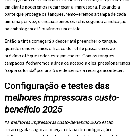
em diante poderemos recarregar a impressora. Puxando a
parte que protege os tanques, removeremos a tampa de cada
um, uma por vez, e encaixaremos os refis segundo a indicação
na embalagem até ouvirmos um estalo.
Então a tinta começará a descer até preencher o tanque,
quando removeremos o frasco do refil e passaremos ao
próximo até que todos estejam cheios. Com os tanques
tampados, fecharemos a área de acesso a eles, pressionaremos
“cópia colorida” por uns 5 s e deixemos a recarga acontecer.
Configuração e testes das
melhores impressoras custo-
benefício 2025
As
melhores impressoras custo-benefício 2025
estão
recarregadas, agora começa a etapa de configuração.