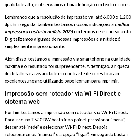
qualidade alta, e observamos ótima definição em texto e cores.
Lembrando que a resolução de impressão vai até 6.000 x 1.200
dpi. Em seguida, também testamos nossas indicações a
melhor
impressor
a
custo-benefício 2025
em termos de escaneamento.
Digitalizamos algumas de nossas impressões e a nitidez é
simplesmente impressionante.
Além disso, testamos a impressão via smartphone na qualidade
máxima e o resultado foi surpreendente. A definição, a riqueza
de detalhes e a vivacidade e o contraste de cores ficaram
excelentes, mesmo utilizando papel comum para imprimir.
Impressão sem roteador via Wi-Fi Direct e
sistema web
Por fim, testamos a impressão sem roteador via Wi-Fi Direct.
Para isso, na T530DW basta ir ao painel, pressionar “menu”,
descer até “rede” e selecionar Wi-Fi Direct. Depois
selecionaremos “manual” e a opção “ligar”. Em seguida basta ir