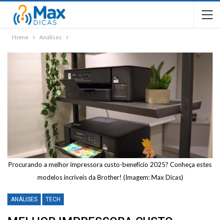
Home
Análises
Procurando a melhor impressora custo-benefício 2025? Conheça estes
modelos incríveis da Brother! (Imagem: Max Dicas)
ANÁLISES
TECH