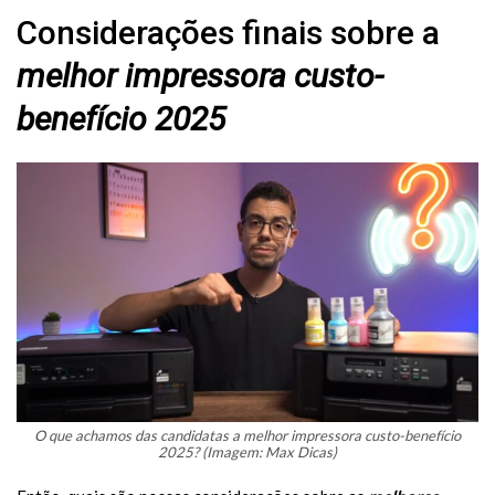
Considerações finais sobre a
melhor impressora custo-
benefício 2025
O que achamos das candidatas a melhor impressora custo-benefício
2025? (Imagem: Max Dicas)