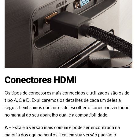
Conectores HDMI
Os tipos de conectores mais conhecidos e utilizados são os de
tipo A, C e D. Explicaremos os detalhes de cada um deles a
seguir. Lembramos que antes de escolher o conector, verifique
no manual do seu aparelho qual é a compatibilidade.
A –
Esta é a versão mais comum e pode ser encontrada na
maioria dos equipamentos. Tem em sua versão padrão o