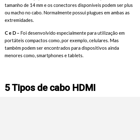
tamanho de 14 mm e os conectores disponíveis podem ser plus
ou macho no cabo. Normalmente possui plugues em ambas as
extremidades.
C e D –
Foi desenvolvido especialmente para utilização em
portáteis compactos como, por exemplo, celulares. Mas
também podem ser encontrados para dispositivos ainda
menores como, smartphones e tablets.
5 Tipos de cabo HDMI