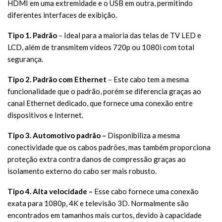
HDMI em uma extremidade e o USB em outra, permitindo
diferentes interfaces de exibição.
Tipo 1. Padrão
– Ideal para a maioria das telas de TV LED e
LCD, além de transmitem vídeos 720p ou 1080i com total
segurança.
Tipo 2. Padrão com Ethernet
– Este cabo tem a mesma
funcionalidade que o padrão, porém se diferencia graças ao
canal Ethernet dedicado, que fornece uma conexão entre
dispositivos e Internet.
Tipo 3. Automotivo padrão –
Disponibiliza a mesma
conectividade que os cabos padrões, mas também proporciona
proteção extra contra danos de compressão graças ao
isolamento externo do cabo ser mais robusto.
Tipo 4. Alta velocidade –
Esse cabo fornece uma conexão
exata para 1080p, 4K e televisão 3D. Normalmente são
encontrados em tamanhos mais curtos, devido à capacidade