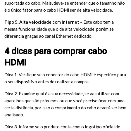
suportada do cabo. Mais, deve-se entender que o tamanho não
é o único fator para o cabo HDMi ser de alta velocidade.
Tipo 5. Alta velocidade com Internet –
Este cabo tem a
mesma funcionalidade que o de alta velocidade, porém se
diferencia graças ao canal Ethernet dedicado.
4 dicas para comprar cabo
HDMI
Dica 1.
Verifique se o conector do cabo HDMI é específico para
o seu dispositivo antes de realizar a compra.
Dica 2.
Examine qual é a sua necessidade, se vai utilizar com
aparelhos que são próximos ou que você precise ficar com uma
certa distância, por isso o comprimento do cabo deverá ser bem
analisado.
Dica 3.
Informe se o produto conta com o logotipo oficial de