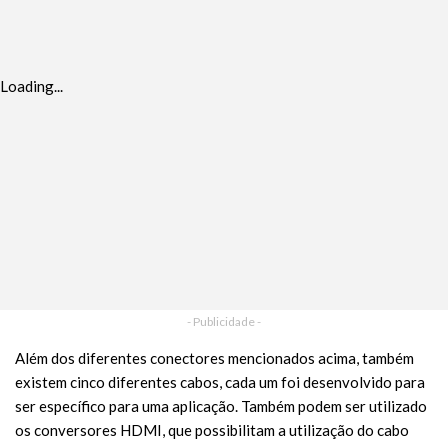
Loading...
- Publicidade -
Além dos diferentes conectores mencionados acima, também
existem cinco diferentes cabos, cada um foi desenvolvido para
ser específico para uma aplicação. Também podem ser utilizado
os conversores HDMI, que possibilitam a utilização do cabo