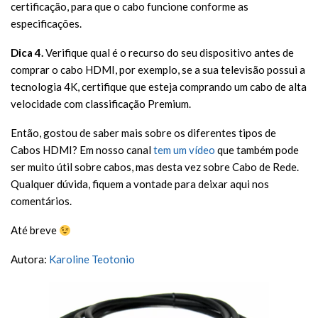
certificação, para que o cabo funcione conforme as
especificações.
Dica 4.
Verifique qual é o recurso do seu dispositivo antes de
comprar o cabo HDMI, por exemplo, se a sua televisão possui a
tecnologia 4K, certifique que esteja comprando um cabo de alta
velocidade com classificação Premium.
Então, gostou de saber mais sobre os diferentes tipos de
Cabos HDMI? Em nosso canal
tem um vídeo
que também pode
ser muito útil sobre cabos, mas desta vez sobre Cabo de Rede.
Qualquer dúvida, fiquem a vontade para deixar aqui nos
comentários.
Até breve
Autora:
Karoline Teotonio