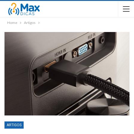
Home
Artigos
ARTIGOS