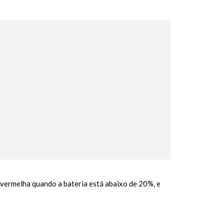
 vermelha quando a bateria está abaixo de 20%, e