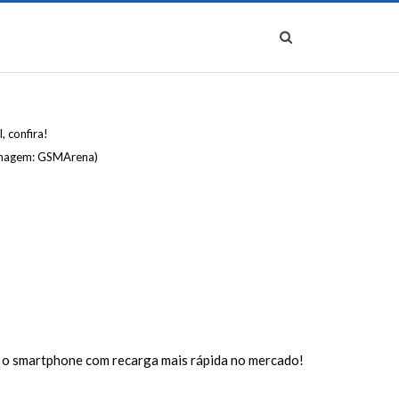
(Imagem: GSMArena)
, o smartphone com recarga mais rápida no mercado!