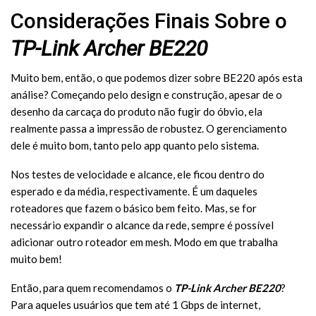
Considerações Finais Sobre o
TP-Link Archer BE220
Muito bem, então, o que podemos dizer sobre BE220 após esta
análise? Começando pelo design e construção, apesar de o
desenho da carcaça do produto não fugir do óbvio, ela
realmente passa a impressão de robustez. O gerenciamento
dele é muito bom, tanto pelo app quanto pelo sistema.
Nos testes de velocidade e alcance, ele ficou dentro do
esperado e da média, respectivamente. É um daqueles
roteadores que fazem o básico bem feito. Mas, se for
necessário expandir o alcance da rede, sempre é possível
adicionar outro roteador em mesh. Modo em que trabalha
muito bem!
Então, para quem recomendamos o
TP-Link Archer BE220
?
Para aqueles usuários que tem até 1 Gbps de internet,