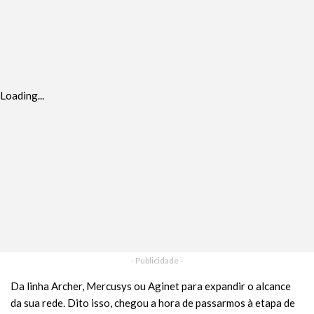
Loading...
- Publicidade -
Da linha Archer, Mercusys ou Aginet para expandir o alcance
da sua rede. Dito isso, chegou a hora de passarmos à etapa de