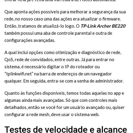
Que aponta ações possíveis para melhorar a segurança da sua
rede, no nosso caso uma das ações era atualizar o firmware.
Então, tratamos de atualizá-lo logo. O
TP-Link Archer BE220
também possui uma aba de controle parental e outra de
configurações avançadas.
A qual inclui opções como otimização e diagnóstico de rede,
QoS, rede de convidados, entre outras. Já para entrar no
sistema, é necessário digitar o IP do roteador ou
“tplinkwifi.net” na barra de endereços de um navegador
qualquer. Em seguida, entra-se com a senha de administrador.
Quanto às funções disponíveis, temos todas aquelas no app e
algumas ainda mais avançadas. Só que com controles mais
detalhados, então se você for um usuário avançado ou, quiser
configurar a rede mesh, deve usar o sistema web.
Testes de velocidade e alcance