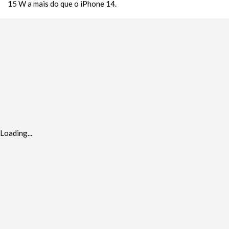
15 W a mais do que o iPhone 14.
Loading...