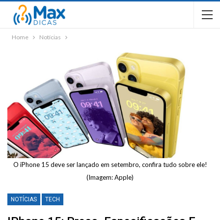
Home
Notícias
O iPhone 15 deve ser lançado em setembro, confira tudo sobre ele!
(Imagem: Apple)
NOTÍCIAS
TECH