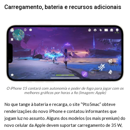
Carregamento, bateria e recursos adicionais
O iPhone 15 contará com autonomia e poder de fogo para jogar com os
melhores gráficos por horas a fio (Imagem: Apple)
No que tange à bateria e recarga, o site “9to5mac” obteve
renderizações do novo iPhone e contatou informantes que
jogam luz no assunto. Alguns dos modelos (os mais premium) do
novo celular da Apple devem suportar carregamento de 35 W,