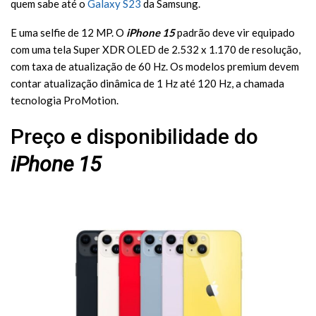
quem sabe até o
Galaxy S23
da Samsung.
E uma selfie de 12 MP. O
iPhone 15
padrão deve vir equipado
com uma tela Super XDR OLED de 2.532 x 1.170 de resolução,
com taxa de atualização de 60 Hz. Os modelos premium devem
contar atualização dinâmica de 1 Hz até 120 Hz, a chamada
tecnologia ProMotion.
Preço e disponibilidade do
iPhone 15